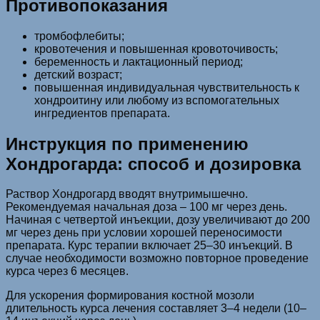
Противопоказания
тромбофлебиты;
кровотечения и повышенная кровоточивость;
беременность и лактационный период;
детский возраст;
повышенная индивидуальная чувствительность к
хондроитину или любому из вспомогательных
ингредиентов препарата.
Инструкция по применению
Хондрогарда: способ и дозировка
Раствор Хондрогард вводят внутримышечно.
Рекомендуемая начальная доза – 100 мг через день.
Начиная с четвертой инъекции, дозу увеличивают до 200
мг через день при условии хорошей переносимости
препарата. Курс терапии включает 25–30 инъекций. В
случае необходимости возможно повторное проведение
курса через 6 месяцев.
Для ускорения формирования костной мозоли
длительность курса лечения составляет 3–4 недели (10–