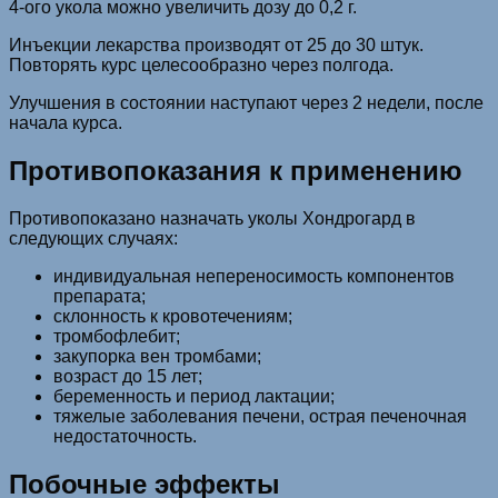
4-ого укола можно увеличить дозу до 0,2 г.
Инъекции лекарства производят от 25 до 30 штук.
Повторять курс целесообразно через полгода.
Улучшения в состоянии наступают через 2 недели, после
начала курса.
Противопоказания к применению
Противопоказано назначать уколы Хондрогард в
следующих случаях:
индивидуальная непереносимость компонентов
препарата;
склонность к кровотечениям;
тромбофлебит;
закупорка вен тромбами;
возраст до 15 лет;
беременность и период лактации;
тяжелые заболевания печени, острая печеночная
недостаточность.
Побочные эффекты