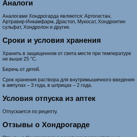
Аналоги
Аналогами Хондрогарда являются: Артогистан,
Артравир-Инкамфарм, Драстоп, Мукосат, Хондроитин
сульфат, Хондролон и другие.
Сроки и условия хранения
Хранить в защищенном от света месте при температуре
не выше 25 °С.
Беречь от детей.
Срок хранения раствора для внутримышечного введения
в ампулах – 3 года, в шприцах – 2 года.
Условия отпуска из аптек
Отпускается по рецепту.
Отзывы о Хондрогарде