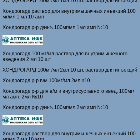
ХОНДРОГАРД 100мг/мл 1мл 10 шт. раствор для инъекций
Хондрогард раствор для внутримышечных инъекций 100
мг/мл 1 мл 10 амп
Хондрогард р-р д/инъ 100мг/мл 1мл амп №10
Хондрогард 100 мг/мл раствор для внутримышечного
введения 2 мл 10 шт.
ХОНДРОГАРД 100мг/мл 2мл 10 шт. раствор для инъекций
Хондрогард р-р в/м 100мг/мл 2мл n10
Хондрогард р-р для в/м и внутрисуставного введ. 100мг/
мл амп. 2мл №10
Хондрогард р-р д/инъ 100мг/мл 2мл амп №10
Хондрогард раствор для внутримышечных инъекций 100
мг/мл 2 мл 10 амп