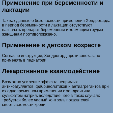
Применение при беременности и
лактации
Так как данные о безопасности применения Хондрогарда
в период беременности и лактации отсутствуют,
назначать препарат беременным и кормящим грудью
женщинам противопоказано.
Применение в детском возрасте
Согласно инструкции, Хондрогард противопоказано
применять в педиатрии.
Лекарственное взаимодействие
Возможно усиление эффекта непрямых
антикоагулянтов, фибринолитиков и антиагрегантов при
их одновременном применении с хондроитина
сульфатом натрия, вследствие чего в таких случаях
требуется более частый контроль показателей
свертываемости крови.