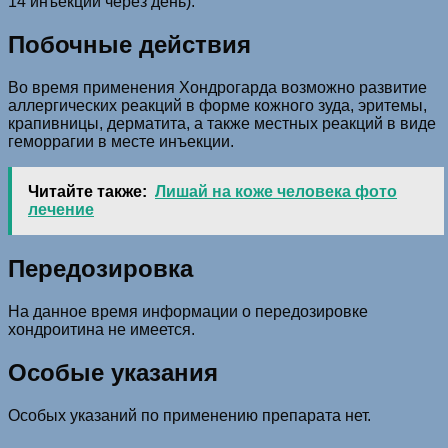
14 инъекций через день).
Побочные действия
Во время применения Хондрогарда возможно развитие
аллергических реакций в форме кожного зуда, эритемы,
крапивницы, дерматита, а также местных реакций в виде
геморрагии в месте инъекции.
Читайте также:
Лишай на коже человека фото
лечение
Передозировка
На данное время информации о передозировке
хондроитина не имеется.
Особые указания
Особых указаний по применению препарата нет.