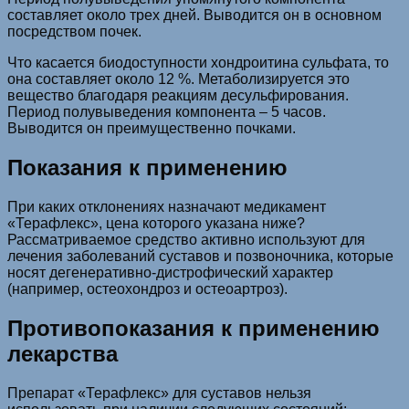
составляет около трех дней. Выводится он в основном
посредством почек.
Что касается биодоступности хондроитина сульфата, то
она составляет около 12 %. Метаболизируется это
вещество благодаря реакциям десульфирования.
Период полувыведения компонента – 5 часов.
Выводится он преимущественно почками.
Показания к применению
При каких отклонениях назначают медикамент
«Терафлекс», цена которого указана ниже?
Рассматриваемое средство активно используют для
лечения заболеваний суставов и позвоночника, которые
носят дегенеративно-дистрофический характер
(например, остеохондроз и остеоартроз).
Противопоказания к применению
лекарства
Препарат «Терафлекс» для суставов нельзя