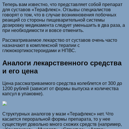
Теперь вам известно, что представляет собой препарат
для суставов «Терафлекс». Отзывы специалистов
говорят о том, что в случае возникновения побочных
реакций со стороны пищеварительной системы
дозировку медикамента следует уменьшить в два раза, а
при необходимости и вовсе отменить.
Рассматриваемое лекарство от суставов очень часто
назначают в комплексной терапии с
глюкокортикостероидами и НПВС.
Аналоги лекарственного средства
и его цена
Цена рассматриваемого средства колеблется от 300 до
1200 рублей (зависит от формы выпуска и количества
капсул в упаковке).
Структурных аналогов у мази «Терафлекс» нет. Что
касается пероральной формы препарата, то у нее
существует довольно много схожих средств (например,