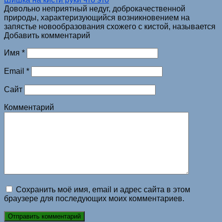
Довольно неприятный недуг, доброкачественной
природы, характеризующийся возникновением на
запястье новообразования схожего с кистой, называется
Добавить комментарий
Имя
*
Email
*
Сайт
Комментарий
Сохранить моё имя, email и адрес сайта в этом
браузере для последующих моих комментариев.