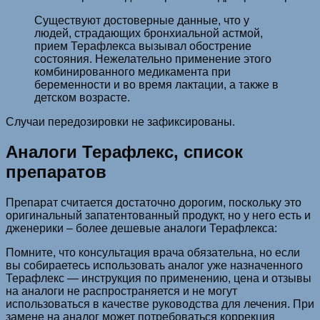
Существуют достоверные данные, что у
людей, страдающих бронхиальной астмой,
прием Терафлекса вызывал обострение
состояния. Нежелательно применение этого
комбинированного медикамента при
беременности и во время лактации, а также в
детском возрасте.
Случаи передозировки не зафиксированы.
Аналоги Терафлекс, список
препаратов
Препарат считается достаточно дорогим, поскольку это
оригинальный запатентованный продукт, но у него есть и
дженерики – более дешевые аналоги Терафлекса:
Помните, что консультация врача обязательна, но если
вы собираетесь использовать аналог уже назначенного
Терафлекс — инструкция по применению, цена и отзывы
на аналоги не распространяется и не могут
использоваться в качестве руководства для лечения. При
замене на аналог может потребоваться коррекция