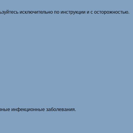
зуйтесь исключительно по инструкции и с осторожностью.
арные инфекционные заболевания.