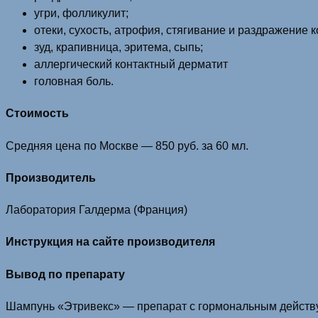
угри, фолликулит;
отеки, сухость, атрофия, стягивание и раздражение к
зуд, крапивница, эритема, сыпь;
аллергический контактный дерматит
головная боль.
Стоимость
Средняя цена по Москве — 850 руб. за 60 мл.
Производитель
Лаборатория Галдерма (Франция)
Инструкция на сайте производителя
Вывод по препарату
Шампунь «Этривекс» — препарат с гормональным действу