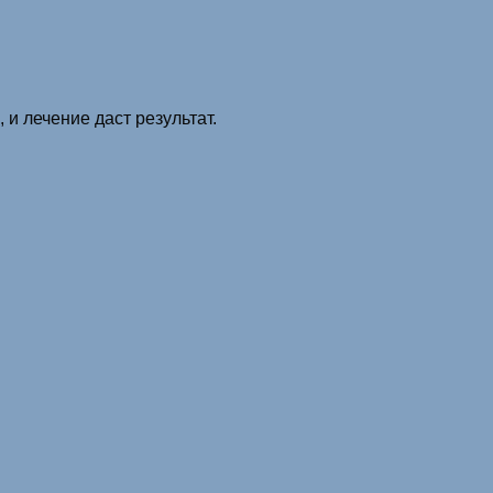
и лечение даст результат.