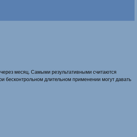
я через месяц. Самыми результативными считаются
при бесконтрольном длительном применении могут давать