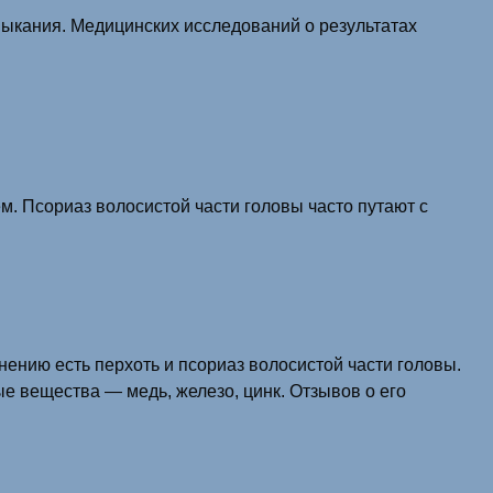
ыкания. Медицинских исследований о результатах
. Псориаз волосистой части головы часто путают с
нению есть перхоть и псориаз волосистой части головы.
е вещества — медь, железо, цинк. Отзывов о его