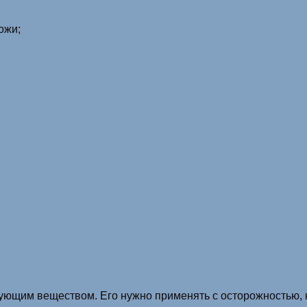
ожи;
ющим веществом. Его нужно применять с осторожностью, 