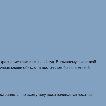
окраснение кожи и сильный зуд. Вызываемую чесоткой
очные клещи обитают в постельном белье и мягкой
страняется по всему телу, кожа начинается чесаться,