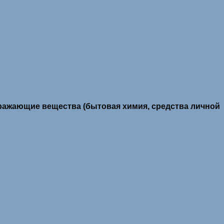
дражающие вещества (бытовая химия, средства личной