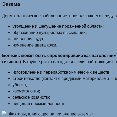
Экзема
Дерматологическое заболевание, проявляющееся следу
утолщение и шелушение пораженной области;
образование пузыристых высыпаний;
появление зуда;
изменение цвета кожи.
Болезнь может быть спровоцирована как патологиями
гигиены)
. В группе риска находятся люди, работающие в 
изготовление и переработка химических веществ;
строительство (контакт с вредными материалами — к
уборка;
косметология;
сельское хозяйство;
пищевая промышленность.
Факторы, влияющие на появление экземы: