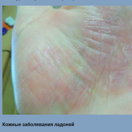
Кожные заболевания ладоней