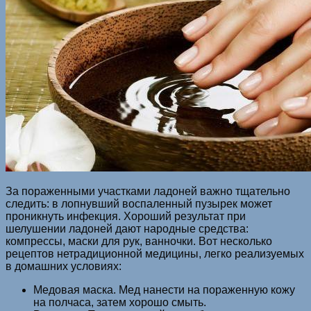
За пораженными участками ладоней важно тщательно
следить: в лопнувший воспаленный пузырек может
проникнуть инфекция. Хороший результат при
шелушении ладоней дают народные средства:
компрессы, маски для рук, ванночки. Вот несколько
рецептов нетрадиционной медицины, легко реализуемых
в домашних условиях:
Медовая маска. Мед нанести на пораженную кожу
на полчаса, затем хорошо смыть.