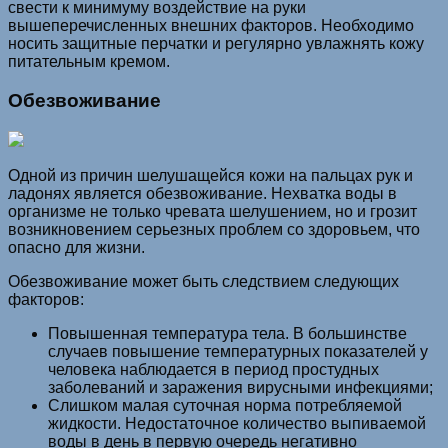
свести к минимуму воздействие на руки
вышеперечисленных внешних факторов. Необходимо
носить защитные перчатки и регулярно увлажнять кожу
питательным кремом.
Обезвоживание
Одной из причин шелушащейся кожи на пальцах рук и
ладонях является обезвоживание. Нехватка воды в
организме не только чревата шелушением, но и грозит
возникновением серьезных проблем со здоровьем, что
опасно для жизни.
Обезвоживание может быть следствием следующих
факторов:
Повышенная температура тела. В большинстве
случаев повышение температурных показателей у
человека наблюдается в период простудных
заболеваний и заражения вирусными инфекциями;
Слишком малая суточная норма потребляемой
жидкости. Недостаточное количество выпиваемой
воды в день в первую очередь негативно