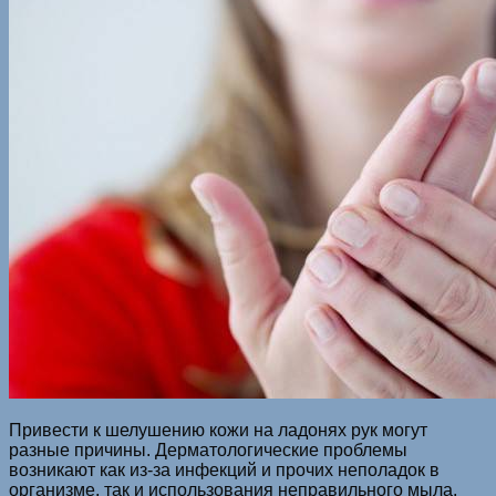
Привести к шелушению кожи на ладонях рук могут
разные причины. Дерматологические проблемы
возникают как из-за инфекций и прочих неполадок в
организме, так и использования неправильного мыла.