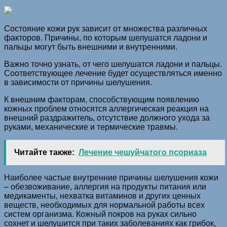
Состояние кожи рук зависит от множества различных
факторов. Причины, по которым шелушатся ладони и
пальцы могут быть внешними и внутренними.
Важно точно узнать, от чего шелушатся ладони и пальцы.
Соответствующее лечение будет осуществляться именно
в зависимости от причины шелушения.
К внешним факторам, способствующим появлению
кожных проблем относятся аллергическая реакция на
внешний раздражитель, отсутствие должного ухода за
руками, механические и термические травмы.
Читайте также:
Лечение чешуйчатого псориаза
Наиболее частые внутренние причины шелушения кожи
– обезвоживание, аллергия на продукты питания или
медикаменты, нехватка витаминов и других ценных
веществ, необходимых для нормальной работы всех
систем организма. Кожный покров на руках сильно
сохнет и шелушится при таких заболеваниях как грибок,