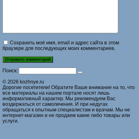
Сохранить моё имя, email и адрес сайта в этом
браузере для последующих моих комментариев.
Поиск:
© 2026 kozhnye.ru
Дорогие посетители! Обратите Ваше внимание на то, что
все материалы на нашем портале носят лишь
информативный характер. Мы рекомендуем Вас
воздержаться от самолечения. И при недугах
обращаться к опытным специалистам и врачам. Мы не
интернет-магазин и не продаем какие либо товары или
услуги.