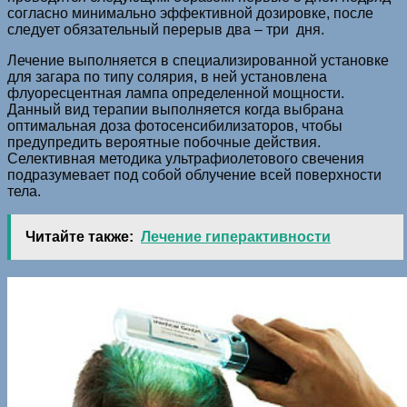
согласно минимально эффективной дозировке, после
следует обязательный перерыв два – три дня.
Лечение выполняется в специализированной установке
для загара по типу солярия, в ней установлена
флуоресцентная лампа определенной мощности.
Данный вид терапии выполняется когда выбрана
оптимальная доза фотосенсибилизаторов, чтобы
предупредить вероятные побочные действия.
Селективная методика ультрафиолетового свечения
подразумевает под собой облучение всей поверхности
тела.
Читайте также:
Лечение гиперактивности