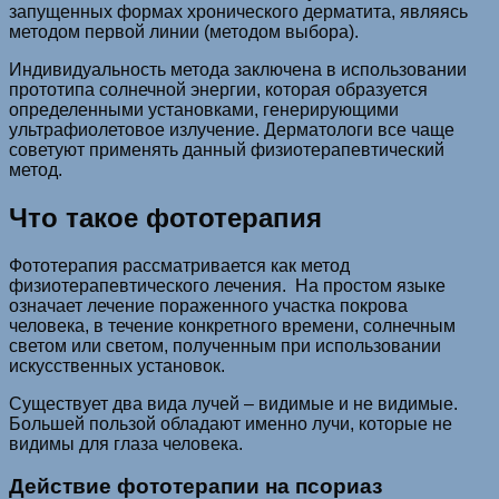
запущенных формах хронического дерматита, являясь
методом первой линии (методом выбора).
Индивидуальность метода заключена в использовании
прототипа солнечной энергии, которая образуется
определенными установками, генерирующими
ультрафиолетовое излучение. Дерматологи все чаще
советуют применять данный физиотерапевтический
метод.
Что такое фототерапия
Фототерапия рассматривается как метод
физиотерапевтического лечения. На простом языке
означает лечение пораженного участка покрова
человека, в течение конкретного времени, солнечным
светом или светом, полученным при использовании
искусственных установок.
Существует два вида лучей – видимые и не видимые.
Большей пользой обладают именно лучи, которые не
видимы для глаза человека.
Действие фототерапии на псориаз