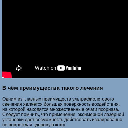
В чём преимущества такого лечения
Одним из главных преимуществ ультрафиолетового
свечения является большая поверхность воздействия,
на которой находятся множественные очаги псориаза.
Следует помнить, что применение эксимерной лазерной
установки дает возможность действовать изолированно,
не повреждая здоровую кожу.