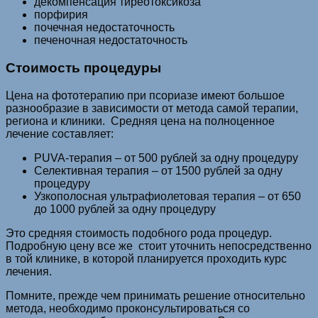
декомпенсация тиреотоксикоза
порфирия
почечная недостаточность
печеночная недостаточность
Стоимость процедуры
Цена на фототерапию при псориазе имеют большое
разнообразие в зависимости от метода самой терапии,
региона и клиники. Средняя цена на полноценное
лечение составляет:
PUVA-терапия – от 500 рублей за одну процедуру
Селективная терапия – от 1500 рублей за одну
процедуру
Узкополосная ультрафиолетовая терапия – от 650
до 1000 рублей за одну процедуру
Это средняя стоимость подобного рода процедур.
Подробную цену все же стоит уточнить непосредственно
в той клинике, в которой планируется проходить курс
лечения.
Помните, прежде чем принимать решение относительно
метода, необходимо проконсультироваться со