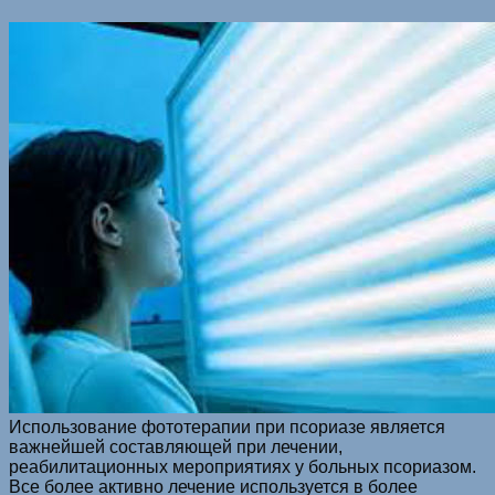
Использование фототерапии при псориазе является
важнейшей составляющей при лечении,
реабилитационных мероприятиях у больных псориазом.
Все более активно лечение используется в более