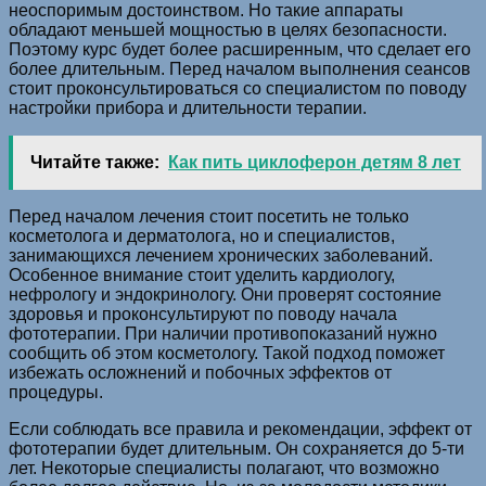
неоспоримым достоинством. Но такие аппараты
обладают меньшей мощностью в целях безопасности.
Поэтому курс будет более расширенным, что сделает его
более длительным. Перед началом выполнения сеансов
стоит проконсультироваться со специалистом по поводу
настройки прибора и длительности терапии.
Читайте также:
Как пить циклоферон детям 8 лет
Перед началом лечения стоит посетить не только
косметолога и дерматолога, но и специалистов,
занимающихся лечением хронических заболеваний.
Особенное внимание стоит уделить кардиологу,
нефрологу и эндокринологу. Они проверят состояние
здоровья и проконсультируют по поводу начала
фототерапии. При наличии противопоказаний нужно
сообщить об этом косметологу. Такой подход поможет
избежать осложнений и побочных эффектов от
процедуры.
Если соблюдать все правила и рекомендации, эффект от
фототерапии будет длительным. Он сохраняется до 5-ти
лет. Некоторые специалисты полагают, что возможно