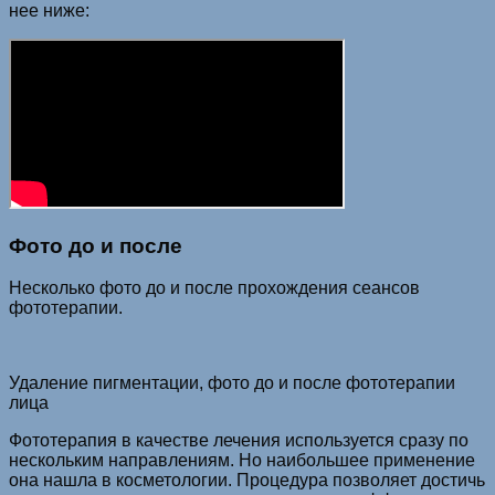
нее ниже:
Фото до и после
Несколько фото до и после прохождения сеансов
фототерапии.
Удаление пигментации, фото до и после фототерапии
лица
Фототерапия в качестве лечения используется сразу по
нескольким направлениям. Но наибольшее применение
она нашла в косметологии. Процедура позволяет достичь