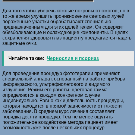
Для того чтобы уберечь кожные покровы от ожогов, но в
то же время улучшить проникновение световых лучей
пораженные участки обрабатывают специально
предназначенным для этих целей гелем. Он содержит
обезболивающие и охлаждающие компоненты. В целях
сохранения здоровья глаз пациенту предлагается надеть
защитные очки.
Читайте также:
Чернослив и псориаз
Для проведения процедур фототерапии применяют
специальный аппарат, основанный на работе прибора
инфракрасного, ультрафиолетового и видимого
излучения. Режим его работы, цветовая гамма
определяются в каждом конкретном случае
индивидуально. Равно как и длительность процедуры,
которая находится в прямой зависимости от тяжести
заболевания. В среднем курс лечения составляет
порядка десяти процедур. Тем не менее ощутить
положительное воздействие метода пациент имеет
возможность уже после нескольких процедур.