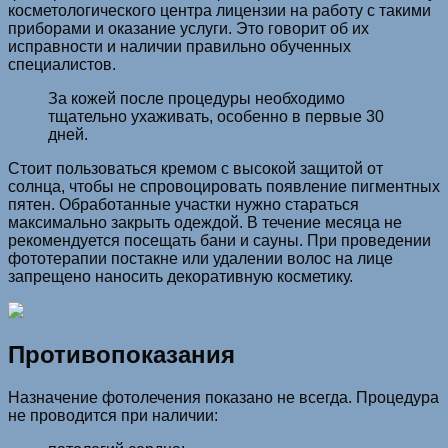
косметологического центра лицензии на работу с такими
приборами и оказание услуги. Это говорит об их
исправности и наличии правильно обученных
специалистов.
За кожей после процедуры необходимо
тщательно ухаживать, особенно в первые 30
дней.
Стоит пользоваться кремом с высокой защитой от
солнца, чтобы не спровоцировать появление пигментных
пятен. Обработанные участки нужно стараться
максимально закрыть одеждой. В течение месяца не
рекомендуется посещать бани и сауны. При проведении
фототерапии постакне или удалении волос на лице
запрещено наносить декоративную косметику.
Противопоказания
Назначение фотолечения показано не всегда. Процедура
не проводится при наличии: