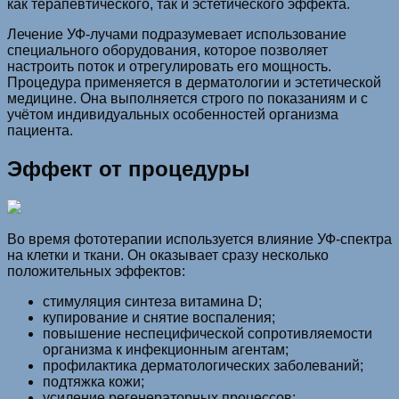
как терапевтического, так и эстетического эффекта.
Лечение УФ-лучами подразумевает использование
специального оборудования, которое позволяет
настроить поток и отрегулировать его мощность.
Процедура применяется в дерматологии и эстетической
медицине. Она выполняется строго по показаниям и с
учётом индивидуальных особенностей организма
пациента.
Эффект от процедуры
Во время фототерапии используется влияние УФ-спектра
на клетки и ткани. Он оказывает сразу несколько
положительных эффектов:
стимуляция синтеза витамина D;
купирование и снятие воспаления;
повышение неспецифической сопротивляемости
организма к инфекционным агентам;
профилактика дерматологических заболеваний;
подтяжка кожи;
усиление регенераторных процессов;