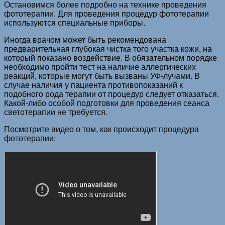
Остановимся более подробно на технике проведения
фототерапии. Для проведения процедур фототерапии
используются специальные приборы.
Иногда врачом может быть рекомендована
предварительная глубокая чистка того участка кожи, на
который показано воздействие. В обязательном порядке
необходимо пройти тест на наличие аллергических
реакций, которые могут быть вызваны УФ-лучами. В
случае наличия у пациента противопоказаний к
подобного рода терапии от процедур следует отказаться.
Какой-либо особой подготовки для проведения сеанса
светотерапии не требуется.
Посмотрите видео о том, как происходит процедура
фототерапии: