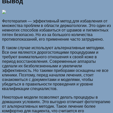
Вывод
Фототерапия — эффективный метод для избавления от
множества проблем в области дерматологии. Это один из
немногих способов избавиться от шрамов и пигментных
пятен безопасно. Но из-за большого количества
противопоказаний, его применение часто затруднено.
В таком случае используют альтернативные методики.
Все они являются дорогостоящими процедурами и
требуют внимательного отношения к своей коже в
период восстановления. Современные аппараты
сделали их безболезненными и увеличили
эффективность. Но такими приборами оснащены не все
клиники. Поэтому, перед началом лечения, стоит
ознакомиться с документами и моделями, чтобы
убедиться в правильности проведения и уровне
квалификации специалистов.
Некоторые модели позволяют делать процедуры в
домашних условиях. Это выгодно отличает фототерапию
от альтернативных методик. Такое лечение более
комфортно для пациента, что считается его