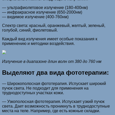
— ультрафиолетовое излучение (180-400нм)
— инфракрасное излучение (650-2000нм)
— видимое излучение (400-760нм)
Спектр света: красный, оранжевый, желтый, зеленый,
голубой, синий, фиолетовый.
Каждый вид излучения имеет особые показания к
применению и методики воздействия.
Излучение в диапазоне длин волн от 380 до 760 нм
Выделяют два вида фототерапии:
— Широкополосная фототерапия. Испускает широкий
пучок света. Не подходит для применения на
труднодоступных участках кожи.
— Узкополосная фототерапия. Испускает узкий пучок
света. Дает возможность проникнуть в труднодоступные
места на теле. Например, где есть кожные складки.