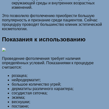
окружающей среды и внутренних возрастных
изменений.
Это позволило фотолечению приобрести большую
популярность и признание среди пациентов. Сейчас
процедуру проводят большинство клиник эстетической
косметологии.
Показания к использованию
Проведение фотолечения требует наличия
определённых условий. Показаниями к процедуре
считаются:
розацеа;
нейродерматит;
большое количество угрей;
дерматиты различного характера;
сосудистая сеточка;
экзема;
веснушки;
постакне;