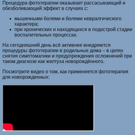
Процедура фототерапии оказывает рассасывающий и
обезболивающий эффект в случаях с:
мышечными болями и болями невралгического
характера;
при хронических и находящихся в подострой стадии
воспалительных процессах.
На сегодняшний день всё активнее внедряются
процедуры фототерапии в родильные дома – в целях
снятия симптоматики и предупреждения осложнений при
таком диагнозе как желтуха новорождённого.
Посмотрите видео о том, как применяется фототерапия
для новорожденных: