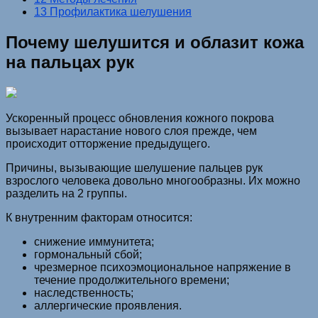
13 Профилактика шелушения
Почему шелушится и облазит кожа
на пальцах рук
Ускоренный процесс обновления кожного покрова
вызывает нарастание нового слоя прежде, чем
происходит отторжение предыдущего.
Причины, вызывающие шелушение пальцев рук
взрослого человека довольно многообразны. Их можно
разделить на 2 группы.
К внутренним факторам относится:
снижение иммунитета;
гормональный сбой;
чрезмерное психоэмоциональное напряжение в
течение продолжительного времени;
наследственность;
аллергические проявления.