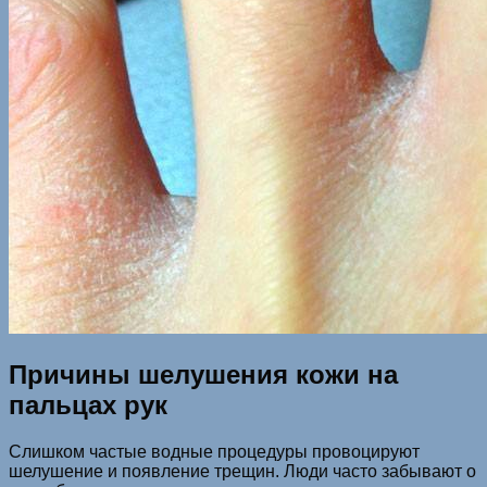
Причины шелушения кожи на
пальцах рук
Слишком частые водные процедуры провоцируют
шелушение и появление трещин. Люди часто забывают о