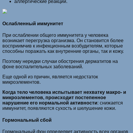
аллергические реакции.
Ослабленный иммунитет
При ослаблении общего иммунитета у человека
возникает перегрузка организма. Он становится более
восприимчив к инфекционным возбудителям, которые
способны поражать как внутренние органы, так и кожу.
Поэтому нередки случаи обострения дерматитов на
фоне воспалительных заболеваний.
Еще одной из причин, является недостаток
микроэлементов.
Когда тело человека испытывает нехватку макро- и
микроэлементов, происходит постепенное
нарушение его нормальной активности
: снижается
иммунитет, появляются сухость и шелушение кожи.
Гормональный сбой
Гормональный фон определяет активность всех органов