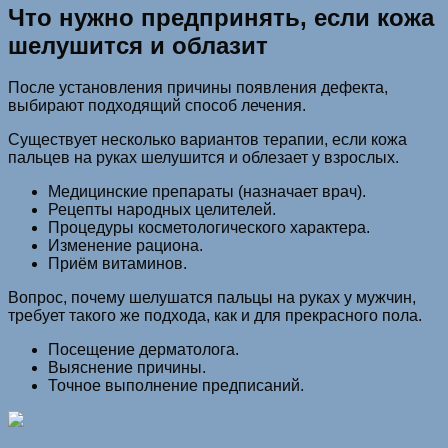
Что нужно предпринять, если кожа
шелушится и облазит
После установления причины появления дефекта,
выбирают подходящий способ лечения.
Существует несколько вариантов терапии, если кожа
пальцев на руках шелушится и облезает у взрослых.
Медицинские препараты (назначает врач).
Рецепты народных целителей.
Процедуры косметологического характера.
Изменение рациона.
Приём витаминов.
Вопрос, почему шелушатся пальцы на руках у мужчин,
требует такого же подхода, как и для прекрасного пола.
Посещение дерматолога.
Выяснение причины.
Точное выполнение предписаний.