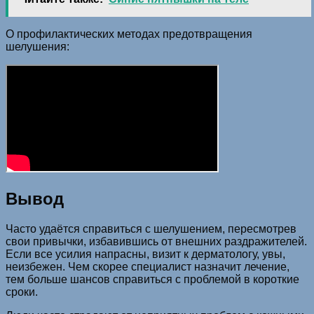
О профилактических методах предотвращения
шелушения:
Вывод
Часто удаётся справиться с шелушением, пересмотрев
свои привычки, избавившись от внешних раздражителей.
Если все усилия напрасны, визит к дерматологу, увы,
неизбежен. Чем скорее специалист назначит лечение,
тем больше шансов справиться с проблемой в короткие
сроки.