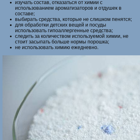
изучать состав, отказаться от химии с
использованием ароматизаторов и отдушек в
составе;
выбирать средства, которые не слишком пенятся;
для обработки детских вещей и посуды
использовать гипоаллергенные средства;
следить за количеством используемой химии, не
стоит засыпать больше нормы порошка;
не использовать химию ежедневно.