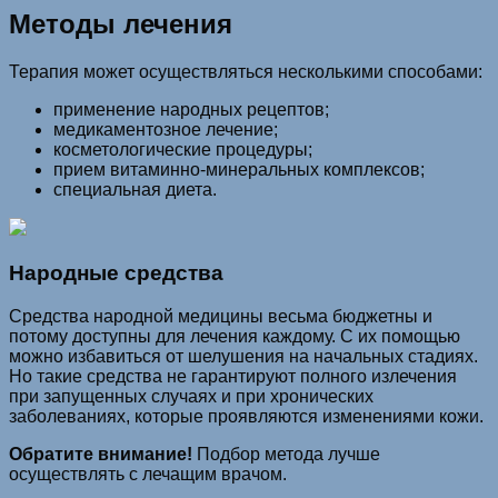
Методы лечения
Терапия может осуществляться несколькими способами:
применение народных рецептов;
медикаментозное лечение;
косметологические процедуры;
прием витаминно-минеральных комплексов;
специальная диета.
Народные средства
Средства народной медицины весьма бюджетны и
потому доступны для лечения каждому. С их помощью
можно избавиться от шелушения на начальных стадиях.
Но такие средства не гарантируют полного излечения
при запущенных случаях и при хронических
заболеваниях, которые проявляются изменениями кожи.
Обратите внимание!
Подбор метода лучше
осуществлять с лечащим врачом.