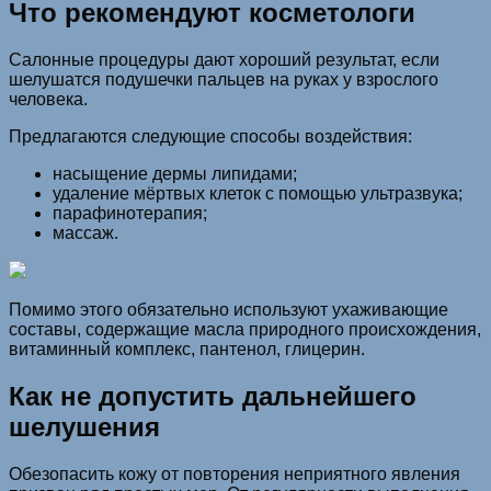
Что рекомендуют косметологи
Салонные процедуры дают хороший результат, если
шелушатся подушечки пальцев на руках у взрослого
человека.
Предлагаются следующие способы воздействия:
насыщение дермы липидами;
удаление мёртвых клеток с помощью ультразвука;
парафинотерапия;
массаж.
Помимо этого обязательно используют ухаживающие
составы, содержащие масла природного происхождения,
витаминный комплекс, пантенол, глицерин.
Как не допустить дальнейшего
шелушения
Обезопасить кожу от повторения неприятного явления