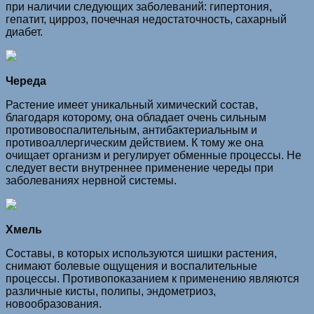
при наличии следующих заболеваний: гипертония,
гепатит, цирроз, почечная недостаточность, сахарный
диабет.
Череда
Растение имеет уникальный химический состав,
благодаря которому, она обладает очень сильным
противовоспалительным, антибактериальным и
противоаллергическим действием. К тому же она
очищает организм и регулирует обменные процессы. Не
следует вести внутреннее применение череды при
заболеваниях нервной системы.
Хмель
Составы, в которых используются шишки растения,
снимают болевые ощущения и воспалительные
процессы. Противопоказанием к применению являются
различные кисты, полипы, эндометриоз,
новообразования.