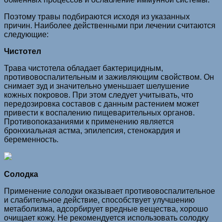
Поэтому травы подбираются исходя из указанных
причин. Наиболее действенными при лечении считаются
следующие:
Чистотел
Трава чистотела обладает бактерицидным,
противовоспалительным и заживляющим свойством. Он
снимает зуд и значительно уменьшает шелушение
кожных покровов. При этом следует учитывать, что
передозировка составов с данным растением может
привести к воспалению пищеварительных органов.
Противопоказаниями к применению является
бронхиальная астма, эпилепсия, стенокардия и
беременность.
Солодка
Применение солодки оказывает противовоспалительное
и слабительное действие, способствует улучшению
метаболизма, адсорбирует вредные вещества, хорошо
очищает кожу. Не рекомендуется использовать солодку