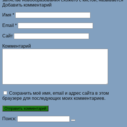
Добавить комментарий
Имя
*
Email
*
Сайт
Комментарий
Сохранить моё имя, email и адрес сайта в этом
браузере для последующих моих комментариев.
Поиск: