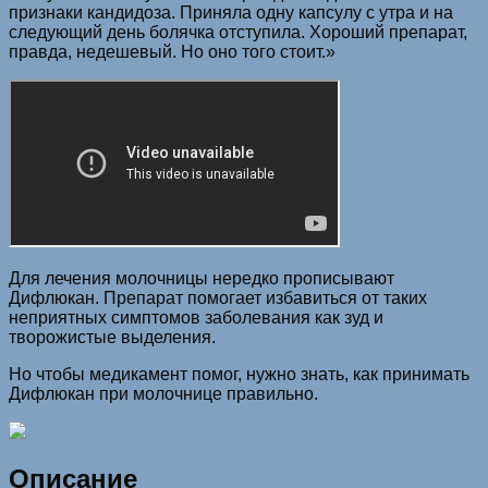
признаки кандидоза. Приняла одну капсулу с утра и на
следующий день болячка отступила. Хороший препарат,
правда, недешевый. Но оно того стоит.»
Для лечения молочницы нередко прописывают
Дифлюкан. Препарат помогает избавиться от таких
неприятных симптомов заболевания как зуд и
творожистые выделения.
Но чтобы медикамент помог, нужно знать, как принимать
Дифлюкан при молочнице правильно.
Описание