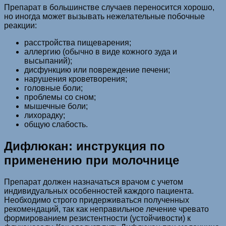
Препарат в большинстве случаев переносится хорошо,
но иногда может вызывать нежелательные побочные
реакции:
расстройства пищеварения;
аллергию (обычно в виде кожного зуда и
высыпаний);
дисфункцию или повреждение печени;
нарушения кроветворения;
головные боли;
проблемы со сном;
мышечные боли;
лихорадку;
общую слабость.
Дифлюкан: инструкция по
применению при молочнице
Препарат должен назначаться врачом с учетом
индивидуальных особенностей каждого пациента.
Необходимо строго придерживаться полученных
рекомендаций, так как неправильное лечение чревато
формированием резистентности (устойчивости) к