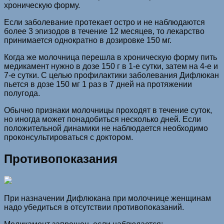
хроническую форму.
Если заболевание протекает остро и не наблюдаются
более 3 эпизодов в течение 12 месяцев, то лекарство
принимается однократно в дозировке 150 мг.
Когда же молочница перешла в хроническую форму пить
медикамент нужно в дозе 150 г в 1-е сутки, затем на 4-е и
7-е сутки. С целью профилактики заболевания Дифлюкан
пьется в дозе 150 мг 1 раз в 7 дней на протяжении
полугода.
Обычно признаки молочницы проходят в течение суток,
но иногда может понадобиться несколько дней. Если
положительной динамики не наблюдается необходимо
проконсультироваться с доктором.
Противопоказания
При назначении Дифлюкана при молочнице женщинам
надо убедиться в отсутствии противопоказаний.