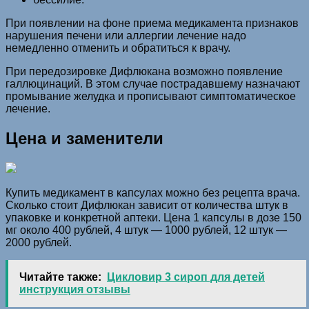
При появлении на фоне приема медикамента признаков
нарушения печени или аллергии лечение надо
немедленно отменить и обратиться к врачу.
При передозировке Дифлюкана возможно появление
галлюцинаций. В этом случае пострадавшему назначают
промывание желудка и прописывают симптоматическое
лечение.
Цена и заменители
Купить медикамент в капсулах можно без рецепта врача.
Сколько стоит Дифлюкан зависит от количества штук в
упаковке и конкретной аптеки. Цена 1 капсулы в дозе 150
мг около 400 рублей, 4 штук — 1000 рублей, 12 штук —
2000 рублей.
Читайте также:
Цикловир 3 сироп для детей
инструкция отзывы