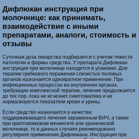
Дифлюкан инструкция при
молочнице: как принимать,
взаимодействие с иными
препаратами, аналоги, стоимость и
отзывы
Суточная доза лекарства подбирается с учетом тяжести
патологии и формы средства. У препарата Дифлюкан
инструкция при молочнице находится в упаковке. Для
терапии грибкового поражения слизистых половых
органов назначается однократное применение. При
инфекционных процессах во внутренних органах,
требующих комплексной терапии, лечение продолжается
до тех пор, пока не исчезнет симптоматика и не
нормализуются показатели крови и урины.
Если средство назначается в качестве
поддерживающего лечения зараженным ВИЧ, а также
при криптококковом менингите или хронической
молочнице, то в данных случаях рекомендовано
регулярное применение Дифлюкана. Инструкция при