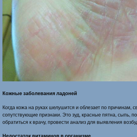
Кожные заболевания ладоней
Когда кожа на руках шелушится и облезает по причинам, 
сопутствующие признаки. Это зуд, красные пятна, сыпь, 
обратиться к врачу, провести анализ для выявления возбу
Недостаток витаминов в организме