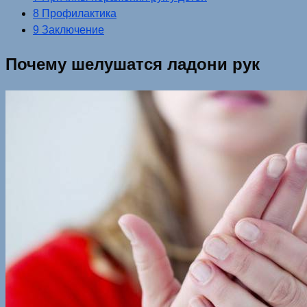
8 Профилактика
9 Заключение
Почему шелушатся ладони рук