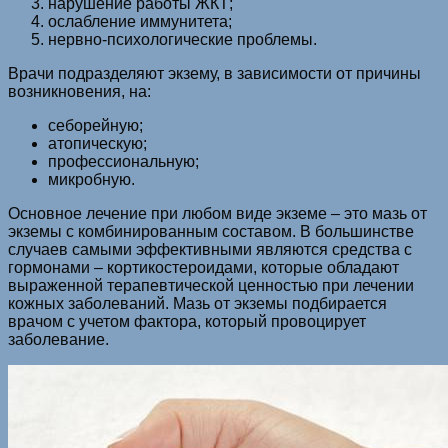
нарушение работы ЖКТ;
ослабление иммунитета;
нервно-психологические проблемы.
Врачи подразделяют экзему, в зависимости от причины
возникновения, на:
себорейную;
атопическую;
профессиональную;
микробную.
Основное лечение при любом виде экземе – это мазь от
экземы с комбинированным составом. В большинстве
случаев самыми эффективными являются средства с
гормонами – кортикостероидами, которые обладают
выраженной терапевтической ценностью при лечении
кожных заболеваний. Мазь от экземы подбирается
врачом с учетом фактора, который провоцирует
заболевание.