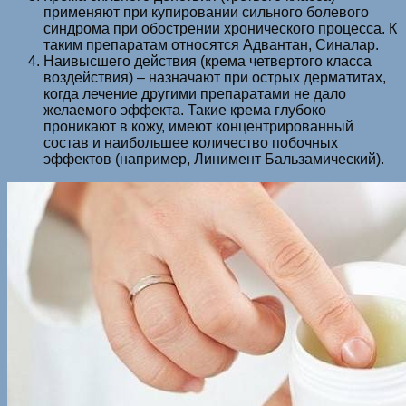
применяют при купировании сильного болевого
синдрома при обострении хронического процесса. К
таким препаратам относятся Адвантан, Синалар.
Наивысшего действия (крема четвертого класса
воздействия) – назначают при острых дерматитах,
когда лечение другими препаратами не дало
желаемого эффекта. Такие крема глубоко
проникают в кожу, имеют концентрированный
состав и наибольшее количество побочных
эффектов (например, Линимент Бальзамический).