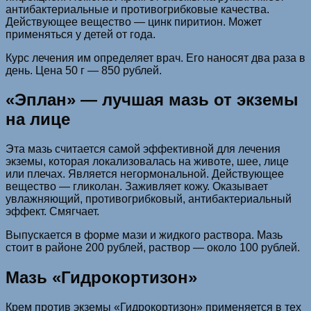
антибактериальные и противогрибковые качества.
Действующее вещество — цинк пиритион. Может
применяться у детей от года.
Курс лечения им определяет врач. Его наносят два раза в
день. Цена 50 г — 850 рублей.
«Эплан» — лучшая мазь от экземы
на лице
Эта мазь считается самой эффективной для лечения
экземы, которая локализовалась на животе, шее, лице
или плечах. Является негормональной. Действующее
вещество — гликолан. Заживляет кожу. Оказывает
увлажняющий, противогрибковый, антибактериальный
эффект. Смягчает.
Выпускается в форме мази и жидкого раствора. Мазь
стоит в районе 200 рублей, раствор — около 100 рублей.
Мазь «Гидрокортизон»
Крем против экземы «Гидрокортизон» применяется в тех