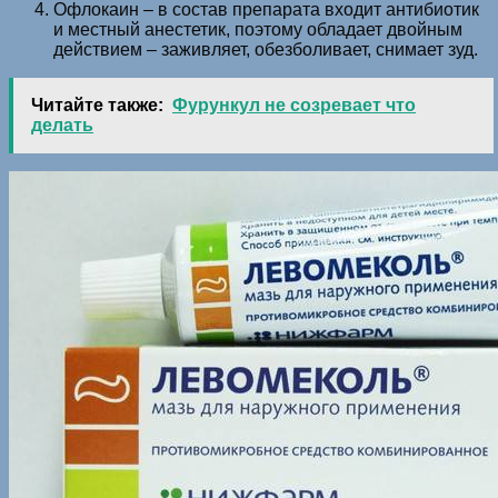
Офлокаин – в состав препарата входит антибиотик
и местный анестетик, поэтому обладает двойным
действием – заживляет, обезболивает, снимает зуд.
Читайте также:
Фурункул не созревает что
делать