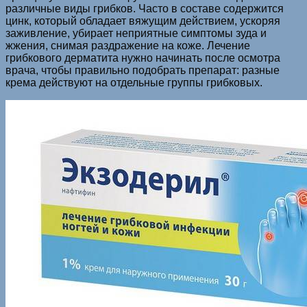
различные виды грибков. Часто в составе содержится
цинк, который обладает вяжущим действием, ускоряя
заживление, убирает неприятные симптомы зуда и
жжения, снимая раздражение на коже. Лечение
грибкового дерматита нужно начинать после осмотра
врача, чтобы правильно подобрать препарат: разные
крема действуют на отдельные группы грибковых.