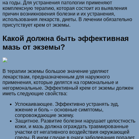
на годы. Для устранения патологии применяют
комплексную терапию, которая состоит из выявления
причин возникновения болезни и их устранения,
использования лекарств, диеты. В лечении обязательно
присутствует крем от экземы.
Какой должна быть эффективная
мазь от экземы?
В терапии экземы большое значение уделяют
лекарствам, предназначенным для наружного
применения, которые делятся на гормональные и
негормональные. Эффективный крем от экземы должен
иметь следующие свойства:
Успокаивающее. Эффективно устранять зуд,
жжение и боль – основные симптомы,
сопровождающие экзему.
Защитное. Развитие болезни нарушает целостность
кожи, и мазь должна ограждать травмированные
участки от негативного воздействия окружающей
среды. В ином случае в очаги заболевания попадет