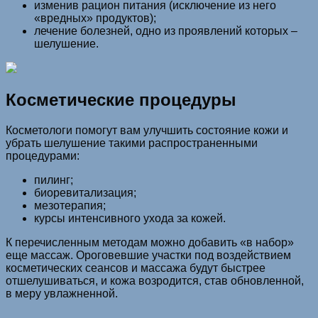
изменив рацион питания (исключение из него
«вредных» продуктов);
лечение болезней, одно из проявлений которых –
шелушение.
Косметические процедуры
Косметологи помогут вам улучшить состояние кожи и
убрать шелушение такими распространенными
процедурами:
пилинг;
биоревитализация;
мезотерапия;
курсы интенсивного ухода за кожей.
К перечисленным методам можно добавить «в набор»
еще массаж. Ороговевшие участки под воздействием
косметических сеансов и массажа будут быстрее
отшелушиваться, и кожа возродится, став обновленной,
в меру увлажненной.