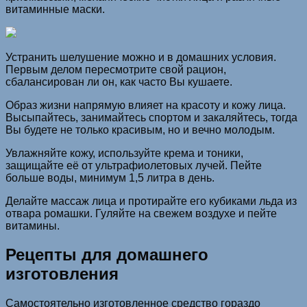
витаминные маски.
Устранить шелушение можно и в домашних условия.
Первым делом пересмотрите свой рацион,
сбалансирован ли он, как часто Вы кушаете.
Образ жизни напрямую влияет на красоту и кожу лица.
Высыпайтесь, занимайтесь спортом и закаляйтесь, тогда
Вы будете не только красивым, но и вечно молодым.
Увлажняйте кожу, используйте крема и тоники,
защищайте её от ультрафиолетовых лучей. Пейте
больше воды, минимум 1,5 литра в день.
Делайте массаж лица и протирайте его кубиками льда из
отвара ромашки. Гуляйте на свежем воздухе и пейте
витамины.
Рецепты для домашнего
изготовления
Самостоятельно изготовленное средство гораздо