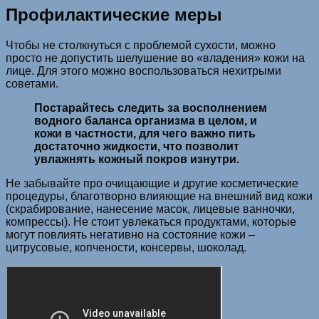
Профилактические меры
Чтобы не столкнуться с проблемой сухости, можно
просто не допустить шелушение во «владения» кожи на
лице. Для этого можно воспользоваться нехитрыми
советами.
Постарайтесь следить за восполнением
водного баланса организма в целом, и
кожи в частности, для чего важно пить
достаточно жидкости, что позволит
увлажнять кожный покров изнутри.
Не забывайте про очищающие и другие косметические
процедуры, благотворно влияющие на внешний вид кожи
(скрабирование, нанесение масок, лицевые ванночки,
компрессы). Не стоит увлекаться продуктами, которые
могут повлиять негативно на состояние кожи –
цитрусовые, копчености, консервы, шоколад.