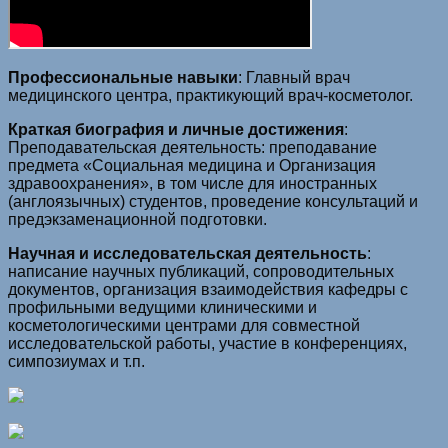
Профессиональные навыки
: Главный врач
медицинского центра, практикующий врач-косметолог.
Краткая биография и личные достижения
:
Преподавательская деятельность: преподавание
предмета «Социальная медицина и Организация
здравоохранения», в том числе для иностранных
(англоязычных) студентов, проведение консультаций и
предэкзаменационной подготовки.
Научная и исследовательская деятельность
:
написание научных публикаций, сопроводительных
документов, организация взаимодействия кафедры с
профильными ведущими клиническими и
косметологическими центрами для совместной
исследовательской работы, участие в конференциях,
симпозиумах и т.п.