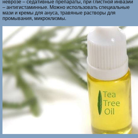
неврозе – седативные препараты, при глистной инвазии
– антигистаминные. Можно использовать специальные
мази и кремы для ануса, травяные растворы для
промывания, микроклизмы.