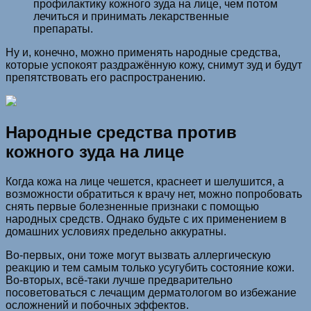
профилактику кожного зуда на лице, чем потом
лечиться и принимать лекарственные
препараты.
Ну и, конечно, можно применять народные средства,
которые успокоят раздражённую кожу, снимут зуд и будут
препятствовать его распространению.
Народные средства против
кожного зуда на лице
Когда кожа на лице чешется, краснеет и шелушится, а
возможности обратиться к врачу нет, можно попробовать
снять первые болезненные признаки с помощью
народных средств. Однако будьте с их применением в
домашних условиях предельно аккуратны.
Во-первых, они тоже могут вызвать аллергическую
реакцию и тем самым только усугубить состояние кожи.
Во-вторых, всё-таки лучше предварительно
посоветоваться с лечащим дерматологом во избежание
осложнений и побочных эффектов.