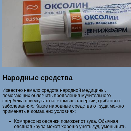
Народные средства­
Известно немало средств народной медицины,
помогающих облегчить проявления мучительного
свербежа при укусах насекомых, аллергии, грибковых
заболеваниях. Какие народные средства от зуда можно
применять в домашних условиях:
Компресс из овсянки поможет от зуда. Обычная
овсяная крупа может хорошо унять зуд, уменьшить