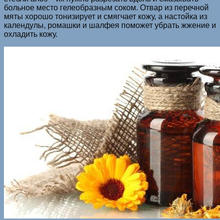
больное место гелеобразным соком. Отвар из перечной
мяты хорошо тонизирует и смягчает кожу, а настойка из
календулы, ромашки и шалфея поможет убрать жжение и
охладить кожу.