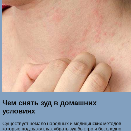
Чем снять зуд в домашних
условиях
Существует немало народных и медицинских методов,
которые подскажут, как убрать зуд быстро и бесследно.