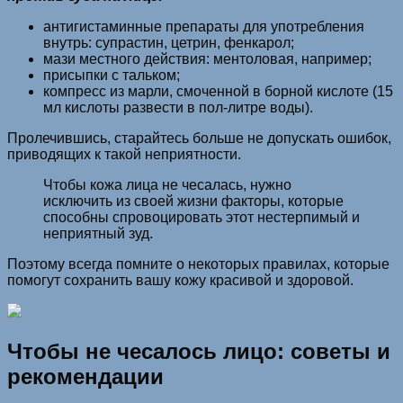
антигистаминные препараты для употребления
внутрь: супрастин, цетрин, фенкарол;
мази местного действия: ментоловая, например;
присыпки с тальком;
компресс из марли, смоченной в борной кислоте (15
мл кислоты развести в пол-литре воды).
Пролечившись, старайтесь больше не допускать ошибок,
приводящих к такой неприятности.
Чтобы кожа лица не чесалась, нужно
исключить из своей жизни факторы, которые
способны спровоцировать этот нестерпимый и
неприятный зуд.
Поэтому всегда помните о некоторых правилах, которые
помогут сохранить вашу кожу красивой и здоровой.
Чтобы не чесалось лицо: советы и
рекомендации