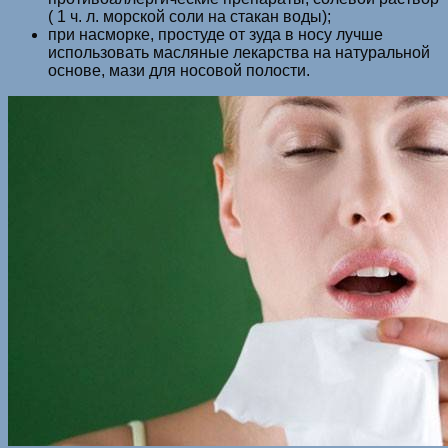
( 1 ч. л. морской соли на стакан воды);
при насморке, простуде от зуда в носу лучше
использовать масляные лекарства на натуральной
основе, мази для носовой полости.