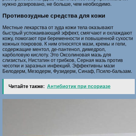
нужно дозировано, не больше, чем необходимо.
Противозудные средства для кожи
Местные лекарства от зуда кожи тела оказывают
быстрый успокаивающий эффект, смягчают и охлаждают
кожу, помогают при беременности и повышенной сухости
кожных покровов. К ним относятся мази, кремы и гели,
содержащие ментол, де-пантенол, димедрол,
карболовую кислоту. Это Оксолиновая мазь для
слизистых, Нистатин от грибков, Серная мазь против
чесотки и заразных инфекций. Эффективны мази
Белодерм, Мезодерм, Фузидерм, Синаф, Псило-бальзам.
Читайте также:
Антибиотик при псориазе